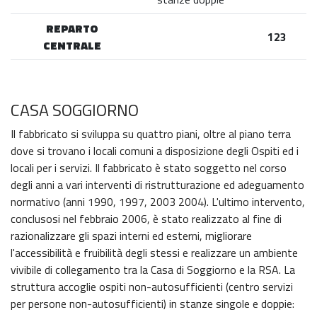
REPARTO
123
CENTRALE
CASA SOGGIORNO
Il fabbricato si sviluppa su quattro piani, oltre al piano terra
dove si trovano i locali comuni a disposizione degli Ospiti ed i
locali per i servizi. Il fabbricato è stato soggetto nel corso
degli anni a vari interventi di ristrutturazione ed adeguamento
normativo (anni 1990, 1997, 2003 2004). L'ultimo intervento,
conclusosi nel febbraio 2006, è stato realizzato al fine di
razionalizzare gli spazi interni ed esterni, migliorare
l'accessibilità e fruibilità degli stessi e realizzare un ambiente
vivibile di collegamento tra la Casa di Soggiorno e la RSA. La
struttura accoglie ospiti non-autosufficienti (centro servizi
per persone non-autosufficienti) in stanze singole e doppie: