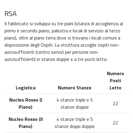
RSA
Il fabbricato si sviluppa su tre piani (stanza di accoglienza al
primo e secondo piano, palestra e locali di servizio al terzo
piano), oltre al piano terra dove si trovano i locali comuni a
disposizione degli Ospiti. La struttura accoglie ospiti non-
autosufficienti (centro servizi per persone non-
autosufficienti) in stanze doppie e a tre posti letto:
Numero
Posti
Logistica
Numero Stanze
Letto
Nucleo Rosso (I
4 stanze triple e 5
22
Piano)
stanze doppie
Nucleo Rosso (II
4 stanze triple e 5
22
Piano)
stanze doppi doppie