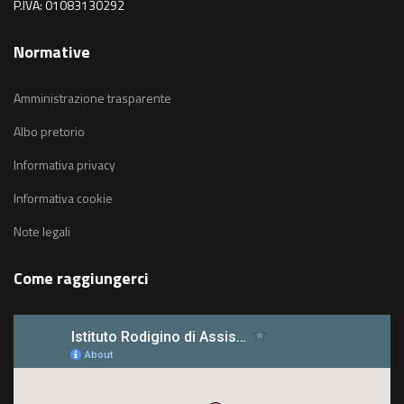
P.IVA: 01083130292
Normative
Amministrazione trasparente
Albo pretorio
Informativa privacy
Informativa cookie
Note legali
Come raggiungerci