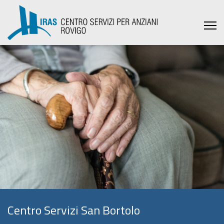
Centro Servizi San Bortolo